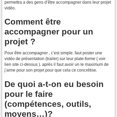
permettra a des gens d’être accompagner dans leur projet
vidéo.
Comment être
accompagner pour un
projet ?
Pour être accompagner , c'est simple. faut poster une
vidéo de présentation (trailer) sur leur plate-forme ( voir
lien site ci-dessus ). après il faut avoir un le maximum de
j'aime pour son projet pour que cela ce concrétise.
De quoi a-t-on eu besoin
pour le faire
(compétences, outils,
moyens…)?