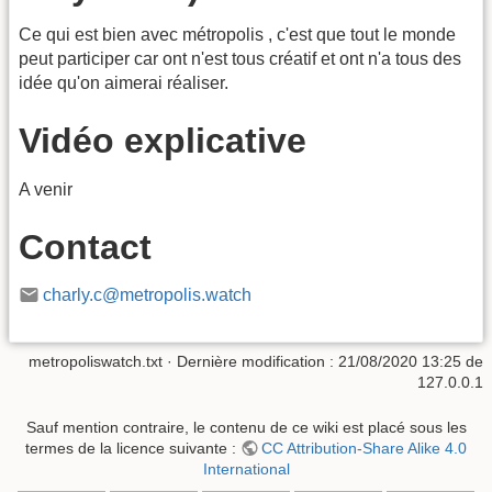
Ce qui est bien avec métropolis , c'est que tout le monde
peut participer car ont n'est tous créatif et ont n'a tous des
idée qu'on aimerai réaliser.
Vidéo explicative
A venir
Contact
charly.c@metropolis.watch
metropoliswatch.txt
· Dernière modification : 21/08/2020 13:25 de
127.0.0.1
Sauf mention contraire, le contenu de ce wiki est placé sous les
termes de la licence suivante :
CC Attribution-Share Alike 4.0
International