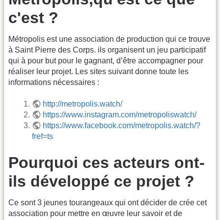
c'est ?
Métropolis est une association de production qui ce trouve
à Saint Pierre des Corps. ils organisent un jeu participatif
qui à pour but pour le gagnant, d’être accompagner pour
réaliser leur projet. Les sites suivant donne toute les
informations nécessaires :
http://metropolis.watch/
https://www.instagram.com/metropoliswatch/
https://www.facebook.com/metropolis.watch/?
fref=ts
Pourquoi ces acteurs ont-
ils développé ce projet ?
Ce sont 3 jeunes tourangeaux qui ont décider de crée cet
association pour mettre en œuvre leur savoir et de