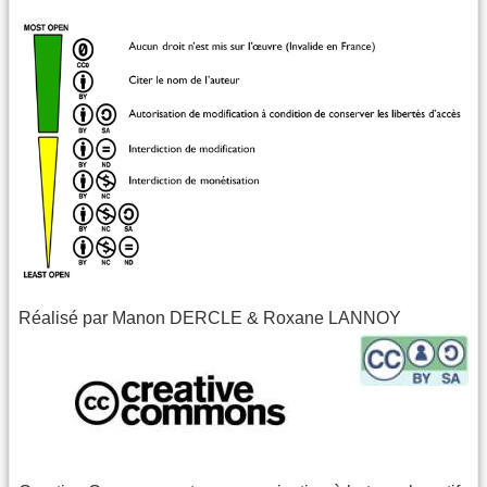
Réalisé par Manon DERCLE & Roxane LANNOY