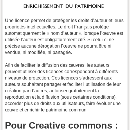
Une licence permet de protéger les droits d’auteur et leurs
propriétés intellectuelles. Le droit Français protège
automatiquement le « nom d’auteur », lorsque l’œuvre est
utilisée l’auteur est obligatoirement cité. Si celui-ci ne
précise aucune dérogation l’œuvre ne pourra être ni
vendue, ni modifiée, ni partagée.
Afin de faciliter la diffusion des œuvres, les auteurs
peuvent utiliser des licences correspondant à différents
niveaux de protection. Ces licences s’adressent aux
auteurs souhaitant partager et faciliter l’utilisation de leur
création par d’autres, autoriser gratuitement la
reproduction et la diffusion (sous certaines conditions),
accorder plus de droits aux utilisateurs, faire évoluer une
œuvre et enrichir le patrimoine commun.
Pour Creative commons :