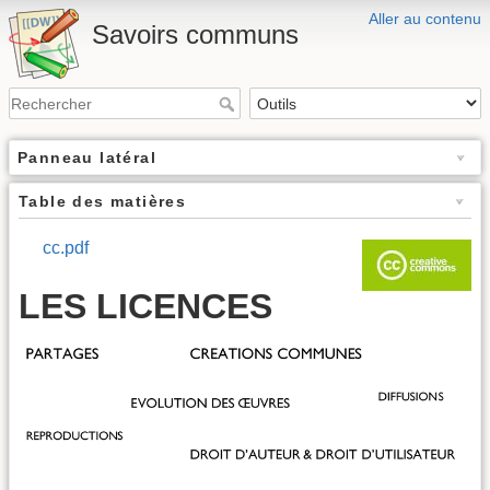
Aller au contenu
Savoirs communs
Panneau latéral
Table des matières
cc.pdf
LES LICENCES