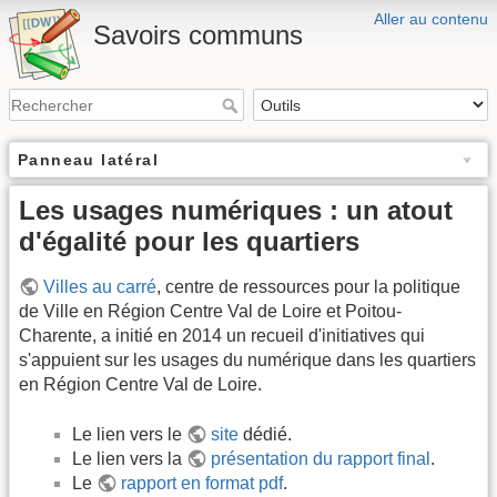
Aller au contenu
Savoirs communs
Panneau latéral
Les usages numériques : un atout
d'égalité pour les quartiers
Villes au carré
, centre de ressources pour la politique
de Ville en Région Centre Val de Loire et Poitou-
Charente, a initié en 2014 un recueil d'initiatives qui
s'appuient sur les usages du numérique dans les quartiers
en Région Centre Val de Loire.
Le lien vers le
site
dédié.
Le lien vers la
présentation du rapport final
.
Le
rapport en format pdf
.