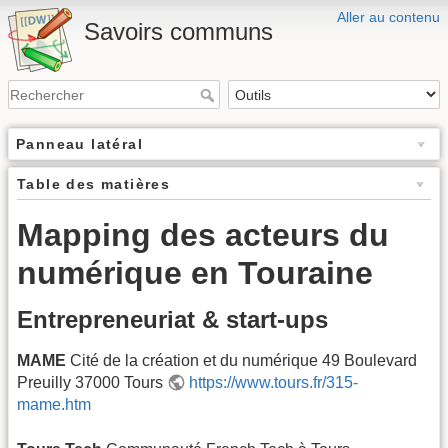
Aller au contenu
Savoirs communs
Panneau latéral
Table des matières
Mapping des acteurs du
numérique en Touraine
Entrepreneuriat & start-ups
MAME
Cité de la création et du numérique 49 Boulevard
Preuilly 37000 Tours
https://www.tours.fr/315-
mame.htm