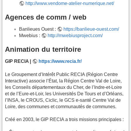
http://www.vendome-atelier-numerique.net/
Agences de comm / web
Banlieues Ouest :
https://banlieue-ouest.com/
Mwebius :
http://mwebiusproject.com/
Animation du territoire
GIP RECIA |
https://www.recia.fr/
Le Groupement d’Intérêt Public RECIA (Région Centre
Interactive) associe l’État, la Région Centre Val de Loire,
les Conseils départementaux du Cher, de l’Indre-et-Loire
et de l’Eure-et-Loir, les Universités De Tours et d’Orléans,
l’INSA, le CROUS, Ciclic, le GCS e-santé Centre Val de
Loire, des communes et communautés de communes.
Créé en 2003, le GIP RECIA a trois missions principales :