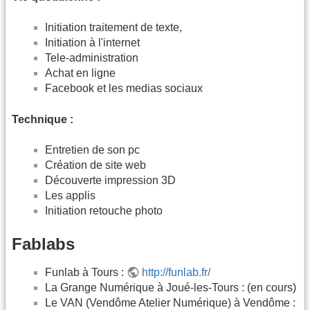
Initiation traitement de texte,
Initiation à l'internet
Tele-administration
Achat en ligne
Facebook et les medias sociaux
Technique :
Entretien de son pc
Création de site web
Découverte impression 3D
Les applis
Initiation retouche photo
Fablabs
Funlab à Tours :
http://funlab.fr/
La Grange Numérique à Joué-les-Tours : (en cours)
Le VAN (Vendôme Atelier Numérique) à Vendôme :