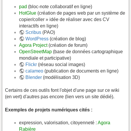
pad
(bloc-note collaboratif en ligne)
HotGlue
(création de pages web par un système de
copier/coller » idée de réaliser avec des CV
interactifs en ligne)
Scribus
(PAO)
WordPress
(création de blog)
Agora Project
(création de forum)
OpenStreetMap
(base de données cartographique
mondiale et participative)
Flickr
(réseau social images)
calameo
(publication de documents en ligne)
Blender
(modélisation 3D)
Certains de ces outils font l'objet d'une page sur ce wiki
(en vert) d'autres pas encore (lien vers un site dédié).
Exemples de projets numériques cités :
expression, valorisation, citoyenneté :
Agora
Rabière