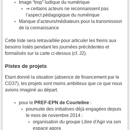
Image “trop” ludique du numérique
⇒ certains acteurs ne reconnaissent pas
l'aspect pédagogique du numérique
Manque d'acteurs/médiateurs pour la transmission
de la connaissance
Cette liste sera retravaillée pour articuler les freins aux
besoins listés pendant les journées précédentes et
formalisés sur la carte ci-dessus (cf. J2).
Pistes de projets
Etant donné la situation (absence de financement par le
CD37), les projets sont moins ambitieux que ce que nous
avions imaginé au départ.
pour le
PREF-EPN de Courteline
:
poursuite des initiatives déjà engagées depuis
le mois de novembre 2014 :
organisation du groupe Libre d'Agir via son
espace agora