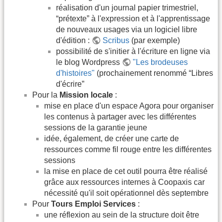
réalisation d'un journal papier trimestriel,
“prétexte” à l'expression et à l'apprentissage
de nouveaux usages via un logiciel libre
d'édition :
Scribus
(par exemple)
possibilité de s'initier à l'écriture en ligne via
le blog Wordpress
"Les brodeuses
d'histoires"
(prochainement renommé “Libres
d'écrire”
Pour la
Mission locale
:
mise en place d'un espace Agora pour organiser
les contenus à partager avec les différentes
sessions de la garantie jeune
idée, également, de créer une carte de
ressources comme fil rouge entre les différentes
sessions
la mise en place de cet outil pourra être réalisé
grâce aux ressources internes à Coopaxis car
nécessité qu'il soit opérationnel dès septembre
Pour
Tours Emploi Services
:
une réflexion au sein de la structure doit être