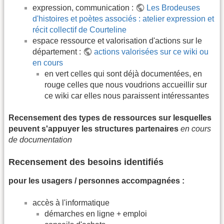
expression, communication :
Les Brodeuses
d'histoires et poètes associés : atelier expression et
récit collectif de Courteline
espace ressource et valorisation d'actions sur le
département :
actions valorisées sur ce wiki ou
en cours
en vert celles qui sont déjà documentées, en
rouge celles que nous voudrions accueillir sur
ce wiki car elles nous paraissent intéressantes
Recensement des types de ressources sur lesquelles
peuvent s'appuyer les structures partenaires
en cours
de documentation
Recensement des besoins identifiés
pour les usagers / personnes accompagnées :
accès à l'informatique
démarches en ligne + emploi