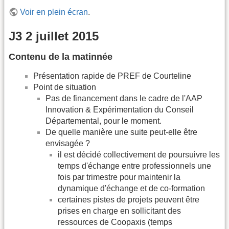
Voir en plein écran
.
J3 2 juillet 2015
Contenu de la matinnée
Présentation rapide de PREF de Courteline
Point de situation
Pas de financement dans le cadre de l'AAP
Innovation & Expérimentation du Conseil
Départemental, pour le moment.
De quelle manière une suite peut-elle être
envisagée ?
il est décidé collectivement de poursuivre les
temps d'échange entre professionnels une
fois par trimestre pour maintenir la
dynamique d'échange et de co-formation
certaines pistes de projets peuvent être
prises en charge en sollicitant des
ressources de Coopaxis (temps