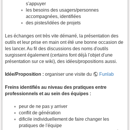
s'appuyer
les besoins des usagers/personnes
accompagnées, identifiées
des pistes/idées de projets
Les échanges ont très vite démarré, la présentation des
outils et leur prise en main ont été une bonne occasion de
les lancer. Au fil des discussions des noms d'outils
surgissent également (certains font déjà l'objet d'une
présentation sur ce wiki), des idées/propositions aussi.
Idée/Proposition :
organiser une visite du
Funlab
Freins identifiés au niveau des pratiques entre
professionnels et au sein des équipes :
peur de ne pas y arriver
conflit de génération
dificile individuellement de faire changer les
pratiques de l'équipe