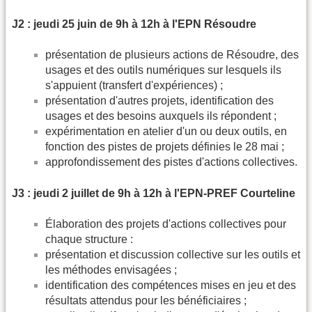
J2 : jeudi 25 juin de 9h à 12h à l'EPN Résoudre
présentation de plusieurs actions de Résoudre, des
usages et des outils numériques sur lesquels ils
s'appuient (transfert d'expériences) ;
présentation d'autres projets, identification des
usages et des besoins auxquels ils répondent ;
expérimentation en atelier d'un ou deux outils, en
fonction des pistes de projets définies le 28 mai ;
approfondissement des pistes d'actions collectives.
J3 : jeudi 2 juillet de 9h à 12h à l'EPN-PREF Courteline
Élaboration des projets d'actions collectives pour
chaque structure :
présentation et discussion collective sur les outils et
les méthodes envisagées ;
identification des compétences mises en jeu et des
résultats attendus pour les bénéficiaires ;