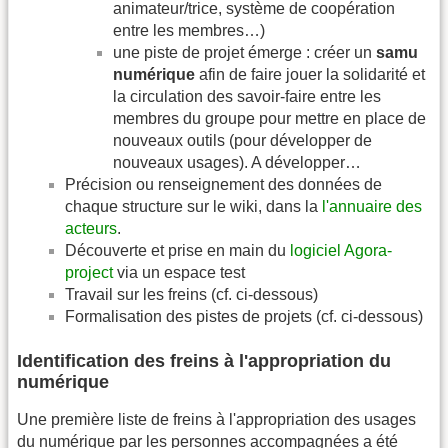
animateur/trice, système de coopération
entre les membres…)
une piste de projet émerge : créer un
samu
numérique
afin de faire jouer la solidarité et
la circulation des savoir-faire entre les
membres du groupe pour mettre en place de
nouveaux outils (pour développer de
nouveaux usages). A développer…
Précision ou renseignement des données de
chaque structure sur le wiki, dans la
l'annuaire des
acteurs
.
Découverte et prise en main du
logiciel Agora-
project
via un espace test
Travail sur les freins (cf. ci-dessous)
Formalisation des pistes de projets (cf. ci-dessous)
Identification des freins à l'appropriation du
numérique
Une première liste de freins à l'appropriation des usages
du numérique par les personnes accompagnées a été