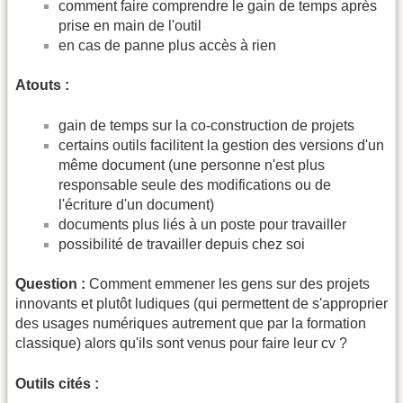
comment faire comprendre le gain de temps après
prise en main de l'outil
en cas de panne plus accès à rien
Atouts :
gain de temps sur la co-construction de projets
certains outils facilitent la gestion des versions d'un
même document (une personne n'est plus
responsable seule des modifications ou de
l'écriture d'un document)
documents plus liés à un poste pour travailler
possibilité de travailler depuis chez soi
Question :
Comment emmener les gens sur des projets
innovants et plutôt ludiques (qui permettent de s'approprier
des usages numériques autrement que par la formation
classique) alors qu'ils sont venus pour faire leur cv ?
Outils cités :