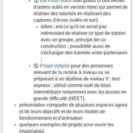
BB Flash Back
outil gratuit (il doit exister
d'autres outils en version libre) qui permet de
réaliser des tutoriels en réalisant des
captures d'écran (vidéo et son)
idées : est-ce qu'il ne serait pas
intéressant de réaliser ce type de tutoriel
avec un groupe, principe de co-
construction ; possibilité aussi de
s'échanger des tutoriels entre partenaires
;
Projet Voltaire
pour des personnes
relevant de la remise à niveau ou se
préparant à un diplôme de niveau V ; test
express : utilisé comme outil de bilan
intermédiaire notamment avec les jeunes en
grande difficulté (NEET).
présentation comparée de plusieurs espaces agora
et de leurs objectifs et de leurs modes de
fonctionnement et d'animation
quelques exemples de projets pour ouvrir les
imaginaires