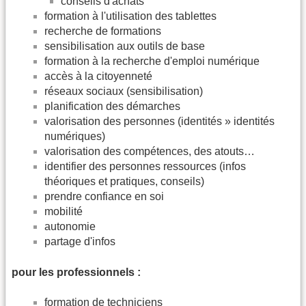
conseils d'achats
formation à l'utilisation des tablettes
recherche de formations
sensibilisation aux outils de base
formation à la recherche d'emploi numérique
accès à la citoyenneté
réseaux sociaux (sensibilisation)
planification des démarches
valorisation des personnes (identités » identités
numériques)
valorisation des compétences, des atouts…
identifier des personnes ressources (infos
théoriques et pratiques, conseils)
prendre confiance en soi
mobilité
autonomie
partage d'infos
pour les professionnels :
formation de techniciens