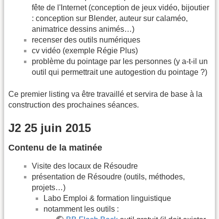
fête de l'Internet (conception de jeux vidéo, bijoutier
: conception sur Blender, auteur sur calaméo,
animatrice dessins animés…)
recenser des outils numériques
cv vidéo (exemple Régie Plus)
problème du pointage par les personnes (y a-t-il un
outil qui permettrait une autogestion du pointage ?)
Ce premier listing va être travaillé et servira de base à la
construction des prochaines séances.
J2 25 juin 2015
Contenu de la matinée
Visite des locaux de Résoudre
présentation de Résoudre (outils, méthodes,
projets…)
Labo Emploi & formation linguistique
notamment les outils :