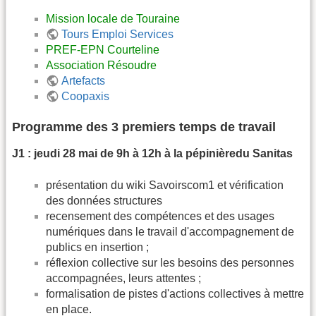
Mission locale de Touraine
Tours Emploi Services
PREF-EPN Courteline
Association Résoudre
Artefacts
Coopaxis
Programme des 3 premiers temps de travail
J1 : jeudi 28 mai de 9h à 12h à la pépinièredu Sanitas
présentation du wiki Savoirscom1 et vérification
des données structures
recensement des compétences et des usages
numériques dans le travail d'accompagnement de
publics en insertion ;
réflexion collective sur les besoins des personnes
accompagnées, leurs attentes ;
formalisation de pistes d'actions collectives à mettre
en place.