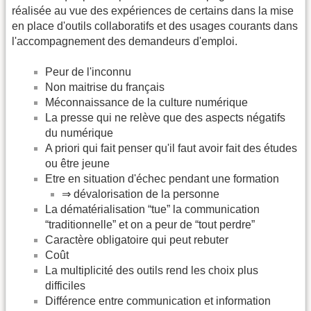
réalisée au vue des expériences de certains dans la mise
en place d'outils collaboratifs et des usages courants dans
l'accompagnement des demandeurs d'emploi.
Peur de l'inconnu
Non maitrise du français
Méconnaissance de la culture numérique
La presse qui ne relève que des aspects négatifs
du numérique
A priori qui fait penser qu'il faut avoir fait des études
ou être jeune
Etre en situation d'échec pendant une formation
⇒ dévalorisation de la personne
La dématérialisation “tue” la communication
“traditionnelle” et on a peur de “tout perdre”
Caractère obligatoire qui peut rebuter
Coût
La multiplicité des outils rend les choix plus
difficiles
Différence entre communication et information