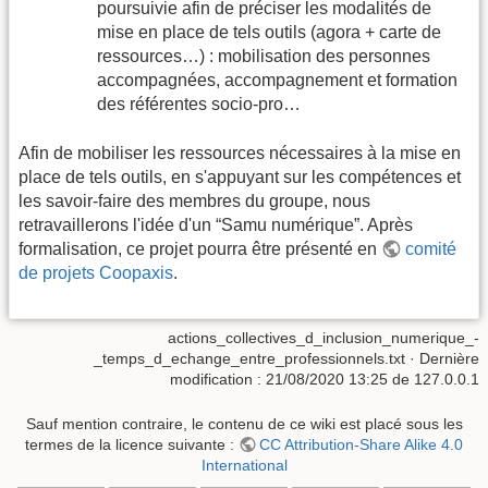
poursuivie afin de préciser les modalités de
mise en place de tels outils (agora + carte de
ressources…) : mobilisation des personnes
accompagnées, accompagnement et formation
des référentes socio-pro…
Afin de mobiliser les ressources nécessaires à la mise en
place de tels outils, en s'appuyant sur les compétences et
les savoir-faire des membres du groupe, nous
retravaillerons l'idée d'un “Samu numérique”. Après
formalisation, ce projet pourra être présenté en
comité
de projets Coopaxis
.
actions_collectives_d_inclusion_numerique_-
_temps_d_echange_entre_professionnels.txt
· Dernière
modification : 21/08/2020 13:25 de
127.0.0.1
Sauf mention contraire, le contenu de ce wiki est placé sous les
termes de la licence suivante :
CC Attribution-Share Alike 4.0
International