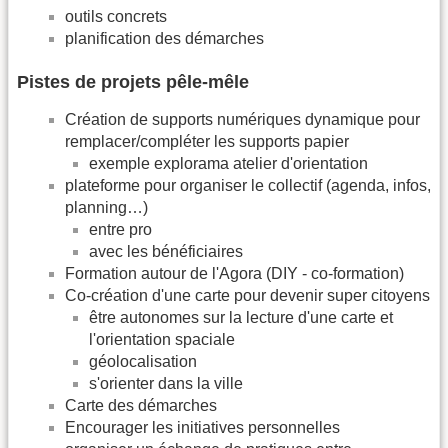
outils concrets
planification des démarches
Pistes de projets pêle-mêle
Création de supports numériques dynamique pour
remplacer/compléter les supports papier
exemple explorama atelier d'orientation
plateforme pour organiser le collectif (agenda, infos,
planning…)
entre pro
avec les bénéficiaires
Formation autour de l'Agora (DIY - co-formation)
Co-création d'une carte pour devenir super citoyens
être autonomes sur la lecture d'une carte et
l'orientation spaciale
géolocalisation
s'orienter dans la ville
Carte des démarches
Encourager les initiatives personnelles