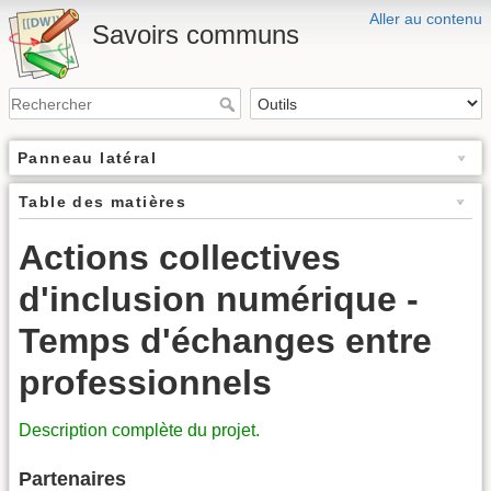
Aller au contenu
Savoirs communs
Panneau latéral
Table des matières
Actions collectives
d'inclusion numérique -
Temps d'échanges entre
professionnels
Description complète du projet.
Partenaires