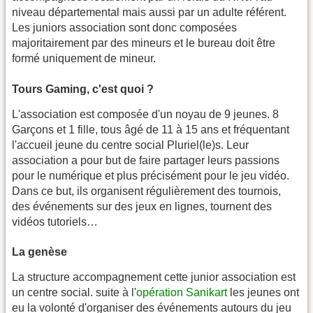
niveau départemental mais aussi par un adulte référent.
Les juniors association sont donc composées
majoritairement par des mineurs et le bureau doit être
formé uniquement de mineur.
Tours Gaming, c'est quoi ?
L'association est composée d'un noyau de 9 jeunes. 8
Garçons et 1 fille, tous âgé de 11 à 15 ans et fréquentant
l'accueil jeune du centre social Pluriel(le)s. Leur
association a pour but de faire partager leurs passions
pour le numérique et plus précisément pour le jeu vidéo.
Dans ce but, ils organisent régulièrement des tournois,
des événements sur des jeux en lignes, tournent des
vidéos tutoriels…
La genèse
La structure accompagnement cette junior association est
un centre social. suite à l'
opération Sanikart
les jeunes ont
eu la volonté d'organiser des événements autours du jeu