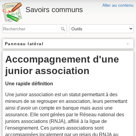
Aller au contenu
Savoirs communs
Panneau latéral
Accompagnement d'une
junior association
Une rapide définition
Une junior association est un statut permettant à des
mineurs de se regrouper en association, leurs permettant
ainsi d'avoir un compte en banque mais aussi une
assurance. Elle sont gérées par le Réseau national des
juniors associations (RNJA), affilié à la ligue de
l'enseignement. Ces juniors associations sont
accompagnées localement par un relais du RNJA au