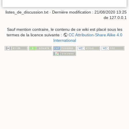
listes_de_discussion.txt
· Dernière modification : 21/08/2020 13:25
de
127.0.0.1
Sauf mention contraire, le contenu de ce wiki est placé sous les
termes de la licence suivante :
CC Attribution-Share Alike 4.0
International