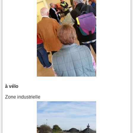
à vélo
Zone industrielle