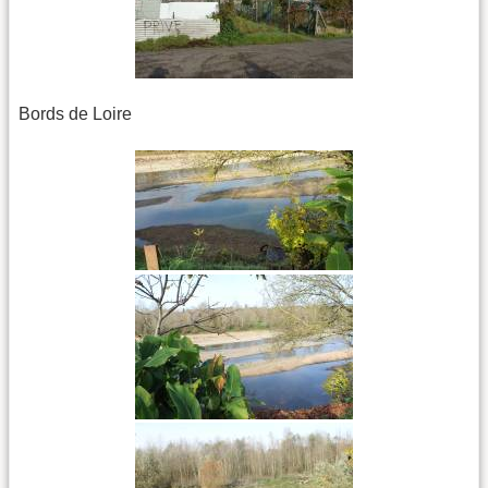
Bords de Loire