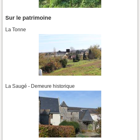
Sur le patrimoine
La Tonne
La Saugé - Demeure historique