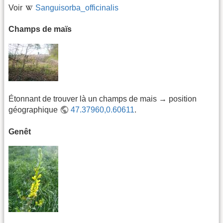
Voir
Sanguisorba_officinalis
Champs de maïs
Étonnant de trouver là un champs de mais → position
géographique
47.37960,0.60611
.
Genêt