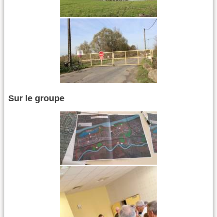
Sur le groupe