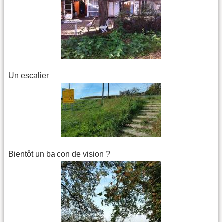
Un escalier
Bientôt un balcon de vision ?