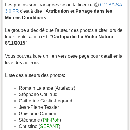
Les photos sont partagées selon la licence
CC BY-SA
3.0 FR
c'est à dire
“Attribution et Partage dans les
Mêmes Conditions”
.
Le groupe a décidé que l'auteur des photos à citer lors de
leurs réutilisation est:
“Cartopartie La Riche Nature
8/11/2015”
.
Vous pouvez faire un lien vers cette page pour détailler la
liste des auteurs.
Liste des auteurs des photos:
Romain Lalande (Artefacts)
Stéphane Caillaud
Catherine Gustin-Legrand
Jean-Pierre Tessier
Ghislaine Carmen
Stéphanie (
Pih-Poh
)
Christine (
SEPANT
)