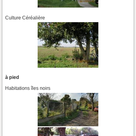
Culture Céréalière
à pied
Habitations îles noirs