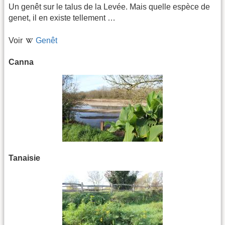
Un genêt sur le talus de la Levée. Mais quelle espèce de
genet, il en existe tellement …
Voir
Genêt
Canna
Tanaisie