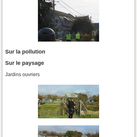
Sur la pollution
Sur le paysage
Jardins ouvriers