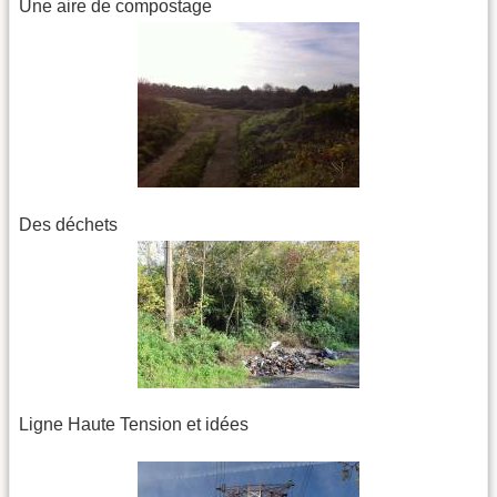
Une aire de compostage
Des déchets
Ligne Haute Tension et idées