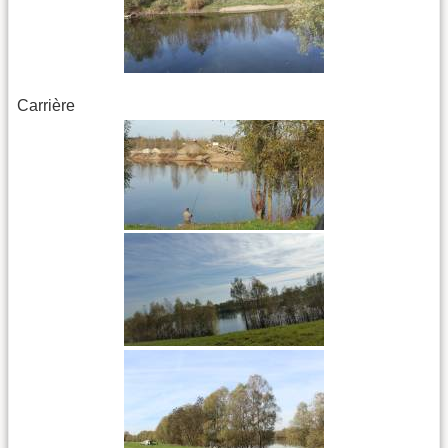
Carrière