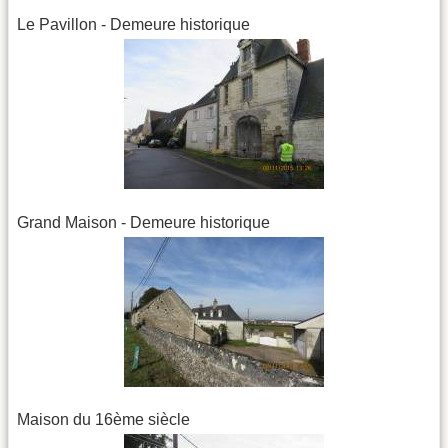
Le Pavillon - Demeure historique
Grand Maison - Demeure historique
Maison du 16ème siècle