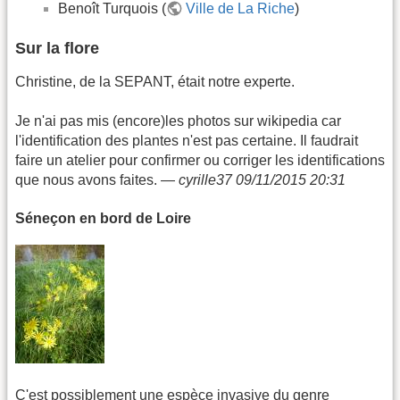
Benoît Turquois (
Ville de La Riche
)
Sur la flore
Christine, de la SEPANT, était notre experte.
Je n'ai pas mis (encore)les photos sur wikipedia car
l'identification des plantes n'est pas certaine. Il faudrait
faire un atelier pour confirmer ou corriger les identifications
que nous avons faites. —
cyrille37 09/11/2015 20:31
Séneçon en bord de Loire
C'est possiblement une espèce invasive du genre