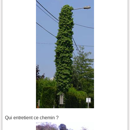
Qui entretient ce chemin ?