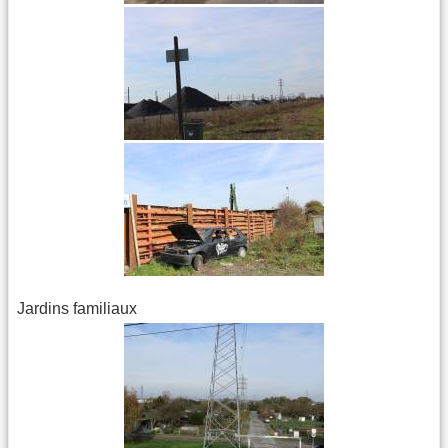
Jardins familiaux