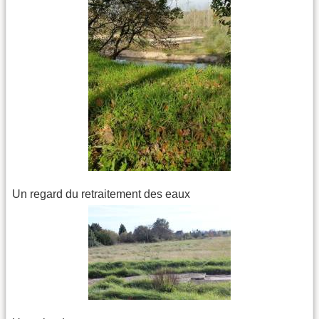
Un regard du retraitement des eaux