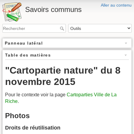
Aller au contenu
Savoirs communs
Panneau latéral
Table des matières
"Cartopartie nature" du 8
novembre 2015
Pour le contexte voir la page
Cartoparties Ville de La
Riche
.
Photos
Droits de réutilisation